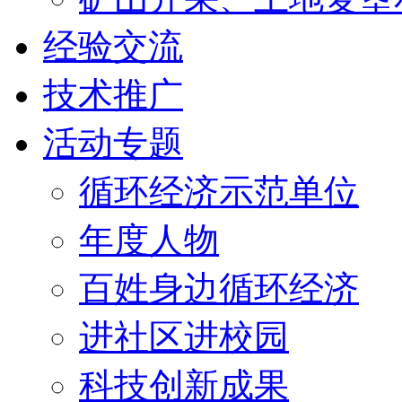
经验交流
技术推广
活动专题
循环经济示范单位
年度人物
百姓身边循环经济
进社区进校园
科技创新成果