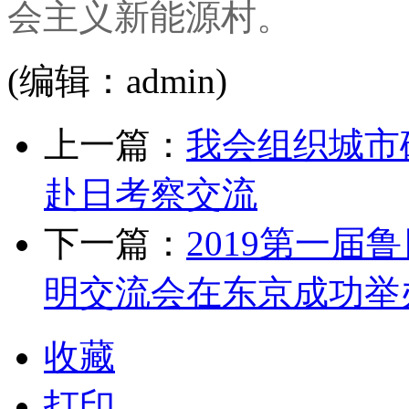
会主义新能源村。
(编辑：admin)
上一篇：
我会组织城市
赴日考察交流
下一篇：
2019第一
明交流会在东京成功举
收藏
打印