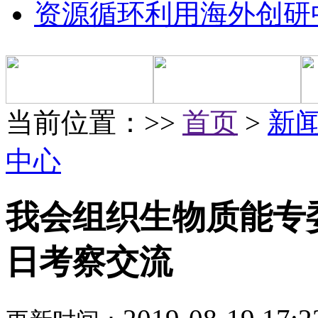
资源循环利用海外创研
当前位置：>>
首页
>
新
中心
我会组织生物质能专
日考察交流