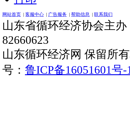
网站首页
|
客服中心
|
广告服务
|
帮助信息
|
联系我们
山东省循环经济协会主办 电话：
82660623
山东循环经济网 保留所有权 Cop
号：
鲁ICP备16051601号-