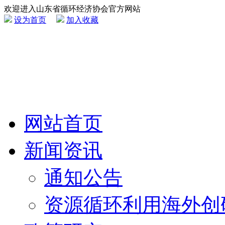
欢迎进入山东省循环经济协会官方网站
设为首页
加入收藏
网站首页
新闻资讯
通知公告
资源循环利用海外创