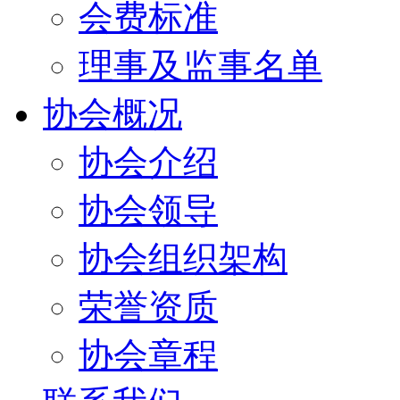
会费标准
理事及监事名单
协会概况
协会介绍
协会领导
协会组织架构
荣誉资质
协会章程