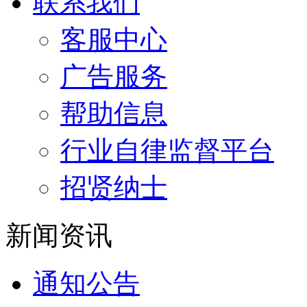
联系我们
客服中心
广告服务
帮助信息
行业自律监督平台
招贤纳士
新闻资讯
通知公告