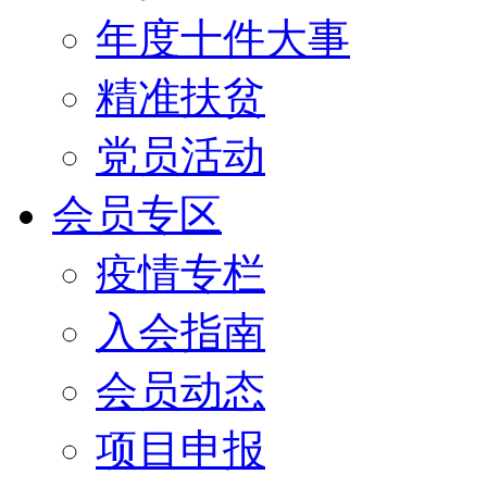
年度十件大事
精准扶贫
党员活动
会员专区
疫情专栏
入会指南
会员动态
项目申报