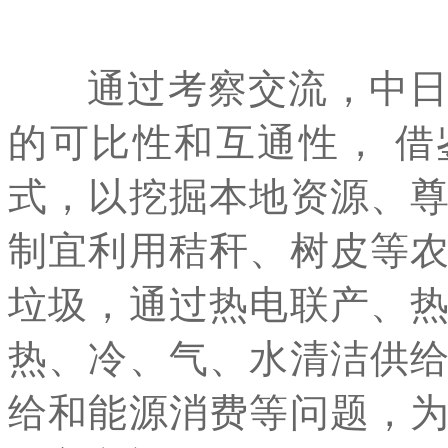
通过考察交流，中
的可比性和互通性， 借
式，以挖掘本地资源、
制宜利用秸秆、树皮等
垃圾，通过热电联产、
热、冷、气、水清洁供
给和能源消费等问题，