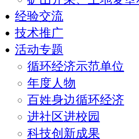
经验交流
技术推广
活动专题
循环经济示范单位
年度人物
百姓身边循环经济
进社区进校园
科技创新成果