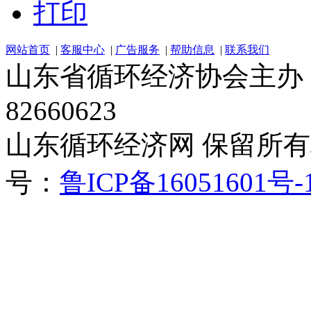
打印
网站首页
|
客服中心
|
广告服务
|
帮助信息
|
联系我们
山东省循环经济协会主办 电话：
82660623
山东循环经济网 保留所有权 Cop
号：
鲁ICP备16051601号-