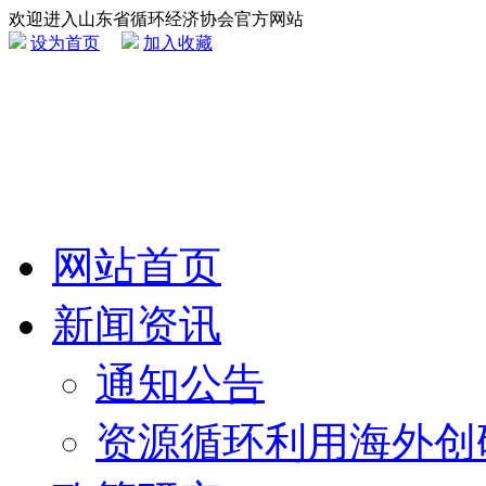
欢迎进入山东省循环经济协会官方网站
设为首页
加入收藏
网站首页
新闻资讯
通知公告
资源循环利用海外创