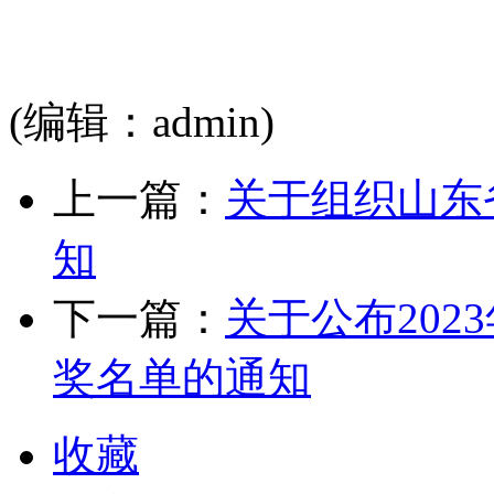
(编辑：admin)
上一篇：
关于组织山东
知
下一篇：
关于公布20
奖名单的通知
收藏