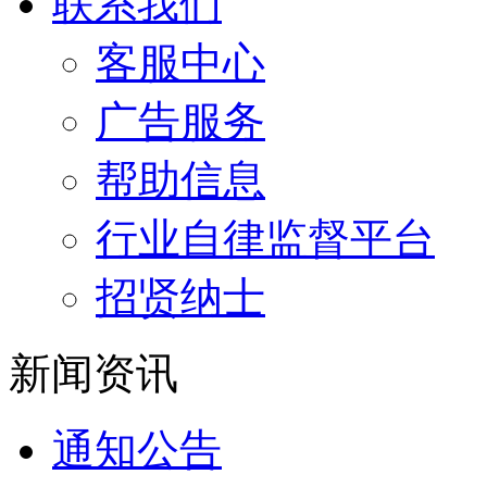
联系我们
客服中心
广告服务
帮助信息
行业自律监督平台
招贤纳士
新闻资讯
通知公告