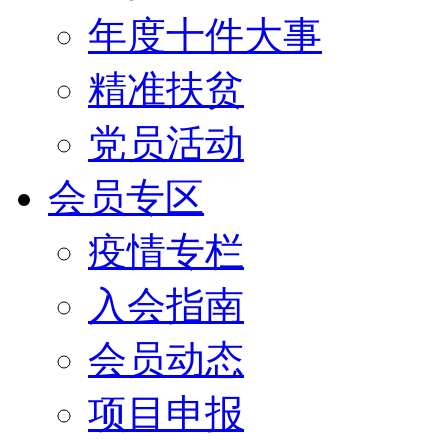
年度十件大事
精准扶贫
党员活动
会员专区
疫情专栏
入会指南
会员动态
项目申报