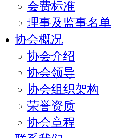
会费标准
理事及监事名单
协会概况
协会介绍
协会领导
协会组织架构
荣誉资质
协会章程