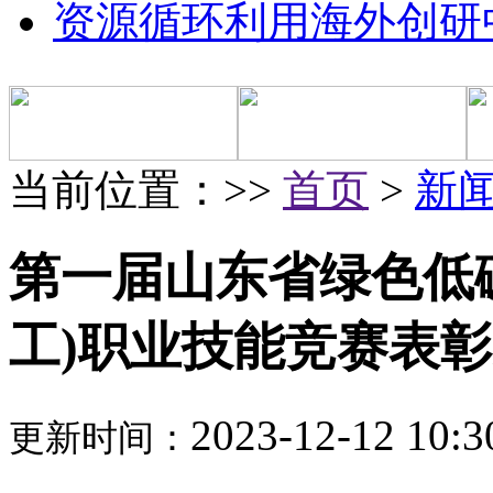
资源循环利用海外创研
当前位置：>>
首页
>
新
第一届山东省绿色低
工)职业技能竞赛表
2023-12-12 10:3
更新时间：