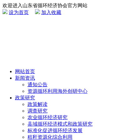
欢迎进入山东省循环经济协会官方网站
设为首页
加入收藏
网站首页
新闻资讯
通知公告
资源循环利用海外创研中心
政策研究
政策解读
调查研究
农业循环经济研究
县域循环经济模式和政策研究
标准化促进循环经济发展
秸秆资源化综合利用