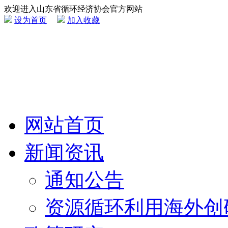
欢迎进入山东省循环经济协会官方网站
设为首页
加入收藏
网站首页
新闻资讯
通知公告
资源循环利用海外创