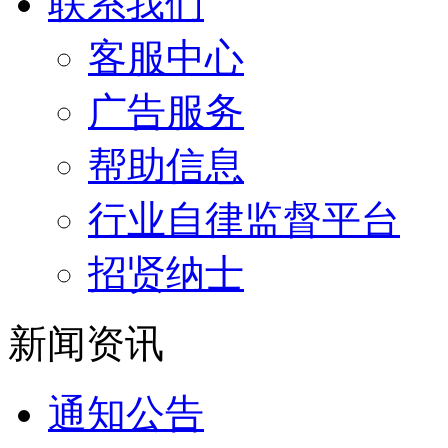
联系我们
客服中心
广告服务
帮助信息
行业自律监督平台
招贤纳士
新闻资讯
通知公告