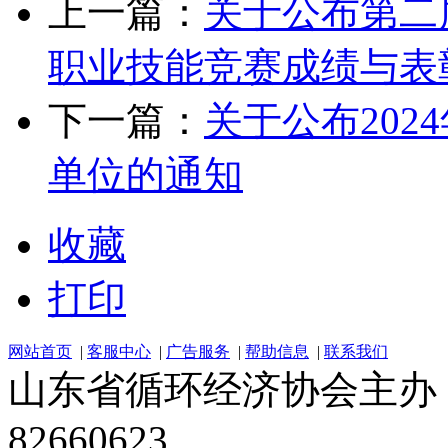
上一篇：
关于公布第二
职业技能竞赛成绩与表
下一篇：
关于公布20
单位的通知
收藏
打印
网站首页
|
客服中心
|
广告服务
|
帮助信息
|
联系我们
山东省循环经济协会主办 电话：
82660623