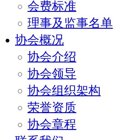
会费标准
理事及监事名单
协会概况
协会介绍
协会领导
协会组织架构
荣誉资质
协会章程