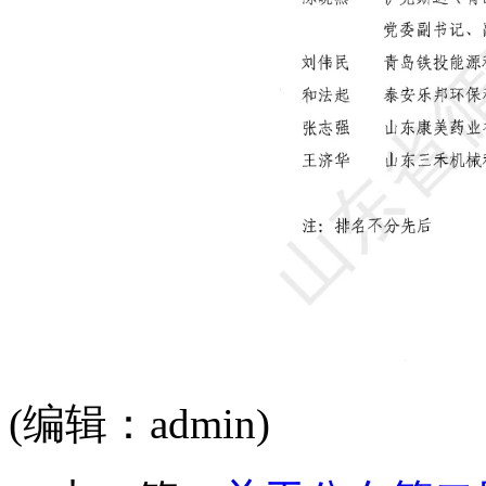
(编辑：admin)