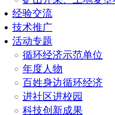
经验交流
技术推广
活动专题
循环经济示范单位
年度人物
百姓身边循环经济
进社区进校园
科技创新成果