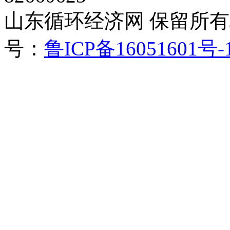
山东循环经济网 保留所有权 Cop
号：
鲁ICP备16051601号-