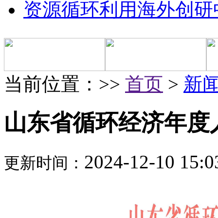
资源循环利用海外创研
当前位置：>>
首页
>
新
山东省循环经济年度
2024-12-10 15:0
更新时间：