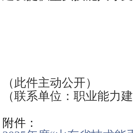
（此件主动公开）
（联系单位：职业能力建
附件：