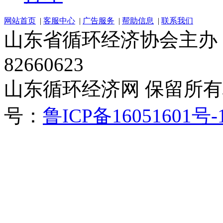
网站首页
|
客服中心
|
广告服务
|
帮助信息
|
联系我们
山东省循环经济协会主办 电话：
82660623
山东循环经济网 保留所有权 Cop
号：
鲁ICP备16051601号-