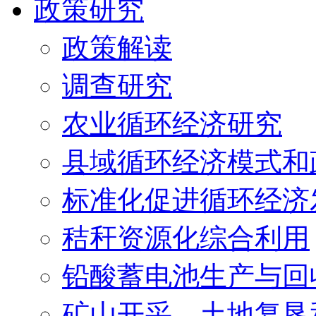
政策研究
政策解读
调查研究
农业循环经济研究
县域循环经济模式和
标准化促进循环经济
秸秆资源化综合利用
铅酸蓄电池生产与回
矿山开采、土地复垦