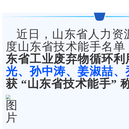
近日，山东省人力资源
度山东省技术能手名单
东省工业废弃物循环利
光、
孙中涛、
姜淑喆、
获 “山东省技术能手” 