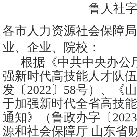
鲁人社
各市人力资源社会保障局
业、企业、院校：
根据《中共中央办公
强新时代高技能人才队伍
发〔
2022〕58号）、
于加强新时代全省高技能
通知》（鲁政办字〔202
源和社会保障厅 山东省