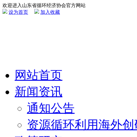
欢迎进入山东省循环经济协会官方网站
设为首页
加入收藏
网站首页
新闻资讯
通知公告
资源循环利用海外创