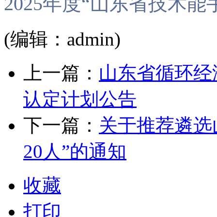
2025年度“山东省技术能手”
(编辑：admin)
上一篇：
山东省循环经济
认定计划公告
下一篇：
关于推荐遴选山
20人”的通知
收藏
打印