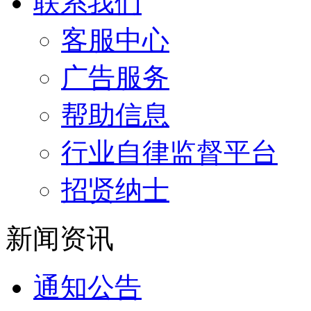
联系我们
客服中心
广告服务
帮助信息
行业自律监督平台
招贤纳士
新闻资讯
通知公告