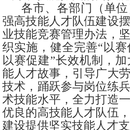
各市、各部门（单位）
强高技能人才队伍建设
业技能
竞赛管理办法，
织实施，健全完善
“以
以赛促建”长效机制，
加
能人才故事，引导广大
技术，踊跃参与岗位练
术技能水平，全力打造
优良的高技能人才队伍
建设提供坚实技能人才支