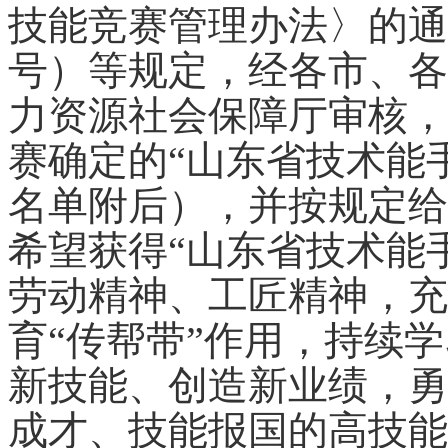
技能竞赛管理办法〉的通知
号）等规定，经各市、各
力资源社会保障厅审核，
赛确定的
“山东省技术能
名单附后），并按规定
给
希望
获得
“山东省技术能
劳动精神、工匠精神，充
育
“传帮带”作用，持续
新技能、创造新业绩，勇
成才、技能报国的
高技能