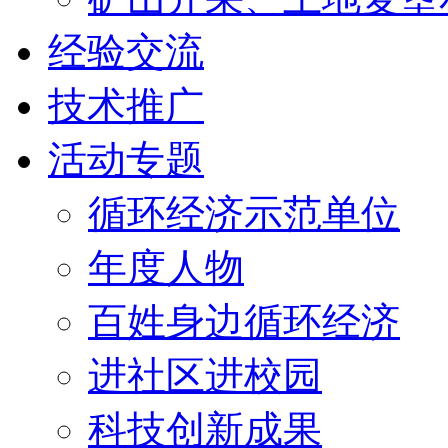
经验交流
技术推广
活动专题
循环经济示范单位
年度人物
百姓身边循环经济
进社区进校园
科技创新成果