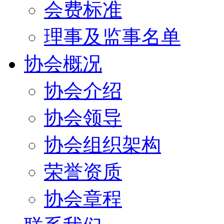
会费标准
理事及监事名单
协会概况
协会介绍
协会领导
协会组织架构
荣誉资质
协会章程