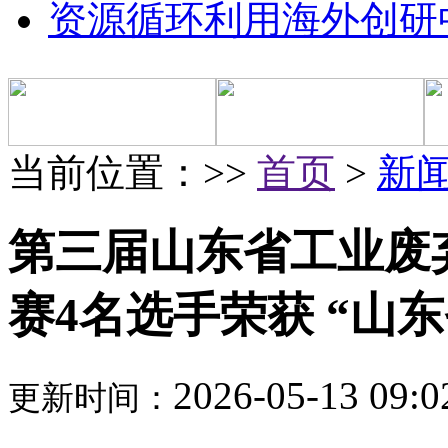
资源循环利用海外创研
当前位置：>>
首页
>
新
第三届山东省工业废
赛4名选手荣获 “山
2026-05-13 09:0
更新时间：