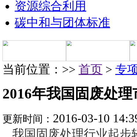
资源综合利用
碳中和与团体标准
当前位置：>>
首页
>
专
2016年我国固废处
2016-03-10 14:3
更新时间：
我国固废处理行业起步