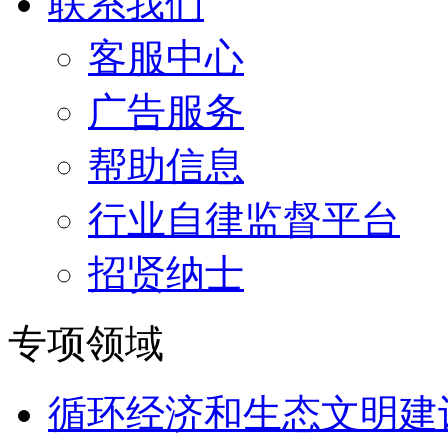
联系我们
客服中心
广告服务
帮助信息
行业自律监督平台
招贤纳士
专项领域
循环经济和生态文明建