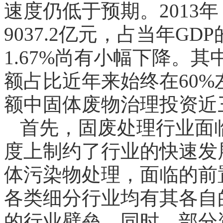
速度仍低于预期。2013
9037.2亿元，占当年GDP
1.67%尚有小幅下降。
额占比近年来始终在60
额中固体废物治理投资近
首先，固废处理行业面
度上制约了行业的快速发
体污染物处理，面临的前
各类细分行业均有其各自
的行业壁垒。同时，部分