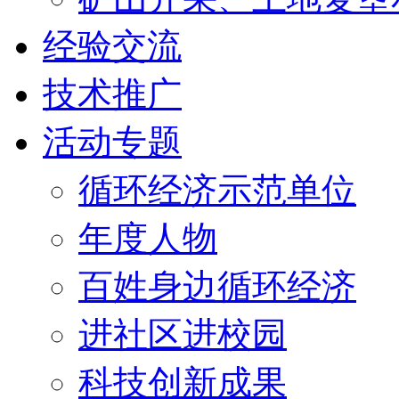
经验交流
技术推广
活动专题
循环经济示范单位
年度人物
百姓身边循环经济
进社区进校园
科技创新成果