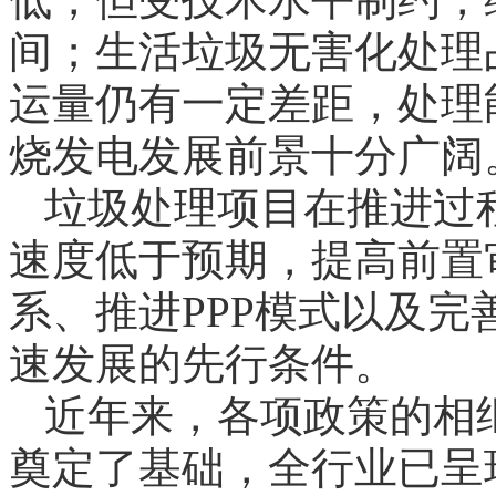
间；生活垃圾无害化处理
运量仍有一定差距，处理
烧发电发展前景十分广阔
垃圾处理项目在推进过
速度低于预期，提高前置
系、推进PPP模式以及
速发展的先行条件。
近年来，各项政策的相
奠定了基础，全行业已呈