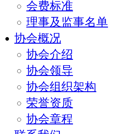
会费标准
理事及监事名单
协会概况
协会介绍
协会领导
协会组织架构
荣誉资质
协会章程