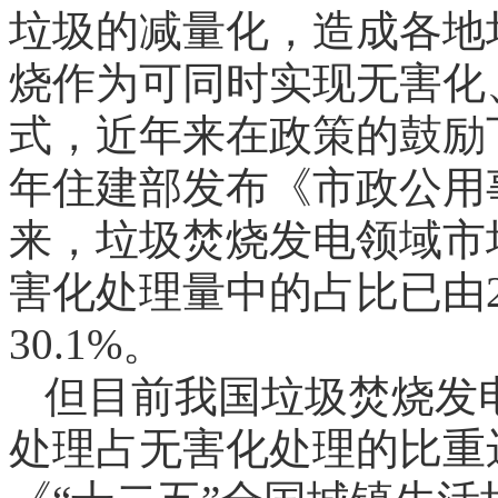
垃圾的减量化，造成各地
烧作为可同时实现无害化
式，近年来在政策的鼓励下
年住建部发布《市政公用
来，垃圾焚烧发电领域市
害化处理量中的占比已由200
30.1%。
但目前我国垃圾焚烧发
处理占无害化处理的比重