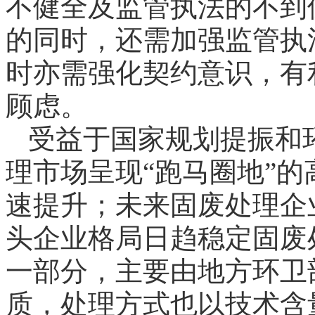
不健全及监管执法的不到
的同时，还需加强监管执
时亦需强化契约意识，有
顾虑。
受益于国家规划提振和
理市场呈现“跑马圈地”
速提升；未来固废处理企
头企业格局日趋稳定固废
一部分，主要由地方环卫
质，处理方式也以技术含量