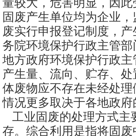
量较大，危害明显，因此
固废产生单位均为企业，
废实行申报登记制度，产
务院环境保护行政主管部
地方政府环境保护行政主
产生量、流向、贮存、处
体废物应不存在未经处理
情况更多取决于各地政府
工业固废的处理方式主
存。综合利用是指将固废