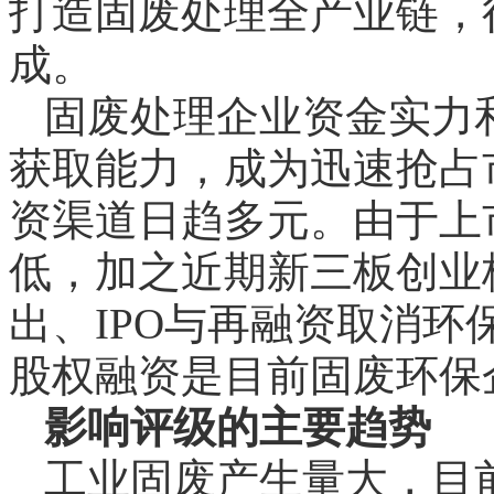
打造固废处理全产业链，
成。
固废处理企业资金实力
获取能力，成为迅速抢占
资渠道日趋多元。由于上
低，加之近期新三板创业
出、IPO与再融资取消环
股权融资是目前固废环保
影响评级的主要趋势
工业固废产生量大，目