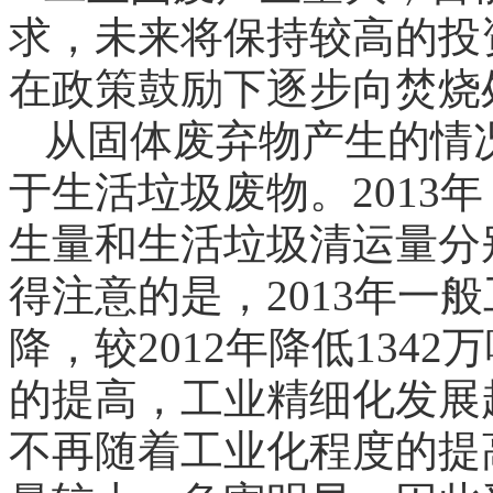
求，未来将保持较高的投
在政策鼓励下逐步向焚烧
从固体废弃物产生的情
于生活垃圾废物。2013
生量和生活垃圾清运量分别为
得注意的是，2013年一
降，较2012年降低134
的提高，工业精细化发展
不再随着工业化程度的提