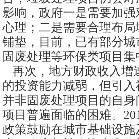
影响，政府一是需要加强
心理；二是需要合理布局
铺垫，目前，已有部分城
固废处理等环保类项目集
再次，地方财政收入增
的投资能力减弱，但引入
并非固废处理项目的自身
项目普遍面临的困难。20
政策鼓励在城市基础设施