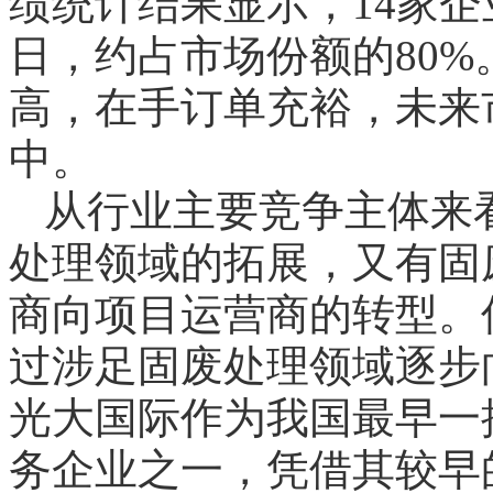
绩统计结果显示，14家企
日，约占市场份额的80
高，在手订单充裕，未来
中。
从行业主要竞争主体来
处理领域的拓展，又有固
商向项目运营商的转型。
过涉足固废处理领域逐步
光大国际作为我国最早一
务企业之一，凭借其较早