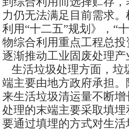
到综合利用而选择贮存，
力仍无法满足目前需求。
利用“十二五”规划》，“
物综合利用重点工程总投资
逐渐推动工业固废处理产
生活垃圾处理方面，垃
端主要由地方政府承担。
来生活垃圾清运量不断增
处理的末端主要采取填埋
要通过填埋的方式对生活