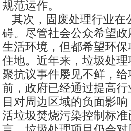
规范运作。
其次，固废处理行业在
碍。尽管社会公众希望政
生活环境，但都希望环保
住地。近年来，垃圾处理
聚抗议事件屡见不鲜，给
前，政府已经通过提高行
目对周边区域的负面影响，
活垃圾焚烧污染控制标准
言，垃圾处理项目仍会对