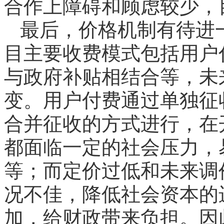
合作上障碍和顾虑较少，
最后，价格机制有待进
目主要收费模式包括用户
与政府补贴相结合等，未
变。用户付费通过单独征
合并征收的方式进行，在
都面临一定的社会压力，
等；而定价过低和未来调
况不佳，降低社会资本的
加，给财政带来负担。因