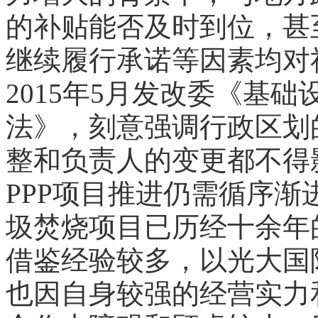
的补贴能否及时到位，甚
继续履行承诺等因素均对
2015年5月发改委《基
法》，刻意强调行政区划
整和负责人的变更都不得
PPP项目推进仍需循序渐
圾焚烧项目已历经十余年
借鉴经验较多，以光大国
也因自身较强的经营实力