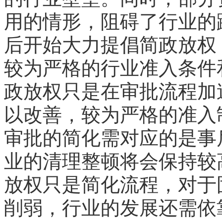
用的情形，阻碍了行业的
后开始大力提倡简政放权
较为严格的行业准入条件
政放权只是在审批流程加
以改善，较为严格的准入
审批的简化需对应的是事
业的清理整顿将会保持较
放权只是简化流程，对于
削弱，行业的发展还需依