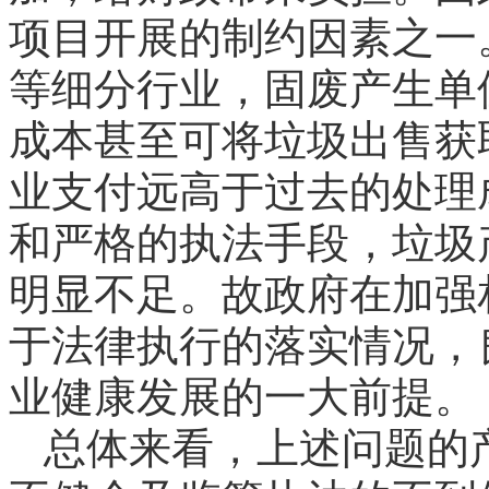
项目开展的制约因素之一
等细分行业，固废产生单
成本甚至可将垃圾出售获
业支付远高于过去的处理
和严格的执法手段，垃圾
明显不足。故政府在加强
于法律执行的落实情况，
业健康发展的一大前提。
总体来看，上述问题的