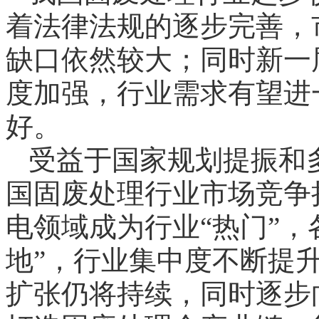
着法律法规的逐步完善，
缺口依然较大；同时新一
度加强，行业需求有望进
好。
受益于国家规划提振和
国固废处理行业市场竞争
电领域成为行业“热门”，
地”，行业集中度不断提
扩张仍将持续，同时逐步