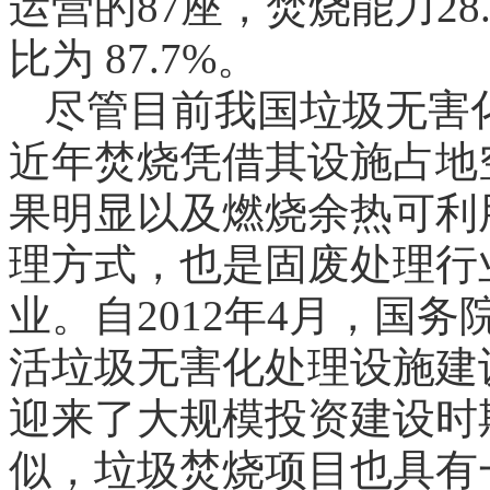
运营的87座，焚烧能力28
比为 87.7%。
尽管目前我国垃圾无害
近年焚烧凭借其设施占地
果明显以及燃烧余热可利
理方式，也是固废处理行
业。自2012年4月，国
活垃圾无害化处理设施建
迎来了大规模投资建设时
似，垃圾焚烧项目也具有