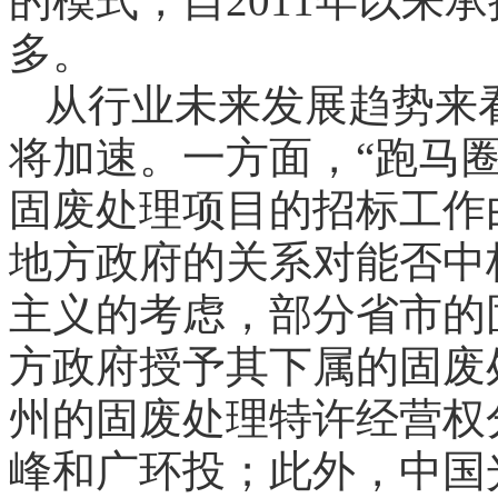
的模式，自2011年以来
多。
从行业未来发展趋势来
将加速。一方面，“跑马
固废处理项目的招标工作
地方政府的关系对能否中
主义的考虑，部分省市的
方政府授予其下属的固废
州的固废处理特许经营权
峰和广环投；此外，中国