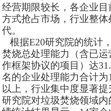
经营期限较长，各企业目
方式抢占市场，行业整体
代。
根据E20研究院的统计，
焚烧总处理能力（含已运
作框架协议的项目）达31
名的企业处理能力合计为13
以上，行业集中度显著提
研究院对垃圾焚烧领域内的