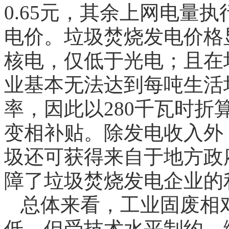
0.65元，其余上网电量
电价。垃圾焚烧发电价格
核电，仅低于光电；且在
业基本无法达到每吨生活
率，因此以280千瓦时
变相补贴。除发电收入外
圾还可获得来自于地方政
障了垃圾焚烧发电企业的
总体来看，工业固废相
低，但受技术水平制约，