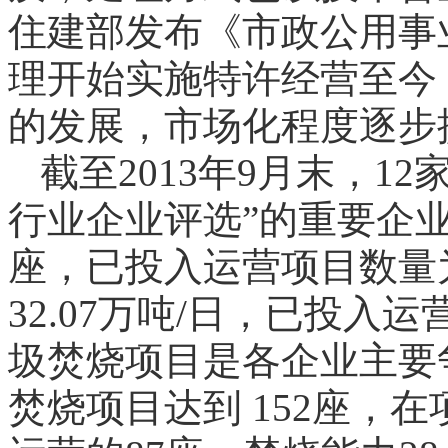
住建部发布《市政公用事
理开始实施特许经营至今
的发展，市场化程度逐步
截至2013年9月末，12
行业企业评选”的重要企业
座，已投入运营项目数量为
32.07万吨/日，已投入运
圾焚烧项目是各企业主要
焚烧项目达到 152座，在