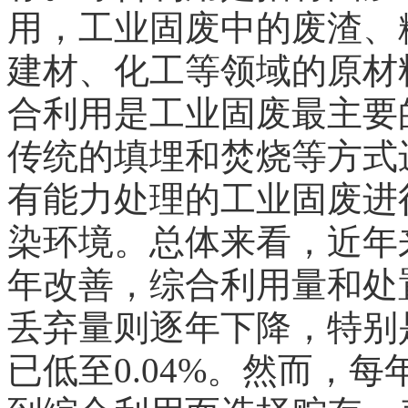
用，工业固废中的废渣、
建材、化工等领域的原材
合利用是工业固废最主要
传统的填埋和焚烧等方式
有能力处理的工业固废进
染环境。总体来看，近年
年改善，综合利用量和处
丢弃量则逐年下降，特别
已低至0.04%。然而，