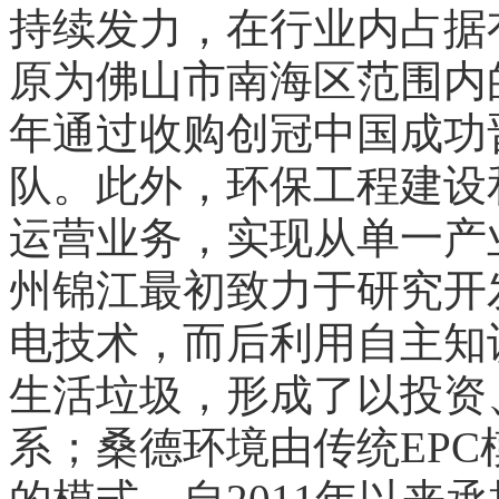
持续发力，在行业内占据
原为佛山市南海区范围内的
年通过收购创冠中国成功
队。此外，环保工程建设
运营业务，实现从单一产
州锦江最初致力于研究开
电技术，而后利用自主知
生活垃圾，形成了以投资
系；桑德环境由传统EPC