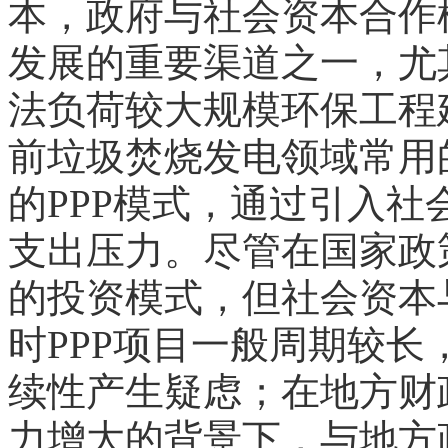
本，政府与社会资本合作
发展的重要渠道之一，尤
法负荷较大规模环保工程
前垃圾焚烧发电领域常用
的PPP模式，通过引入
支出压力。尽管在国家政
的投资模式，但社会资本
时PPP项目一般周期较
续性产生疑虑；在地方财
力增大的背景下，与地方