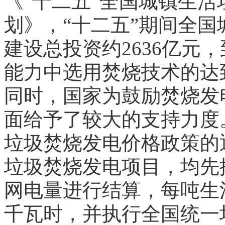
《“十二五”全国城镇生
划》，“十二五”期间全
建设总投资约2636亿元，
能力中选用焚烧技术的达到
同时，国家为鼓励焚烧发
面给予了较大的支持力度
垃圾焚烧发电价格政策的
垃圾焚烧发电项目，均先
网电量进行结算，每吨生
千瓦时，并执行全国统一