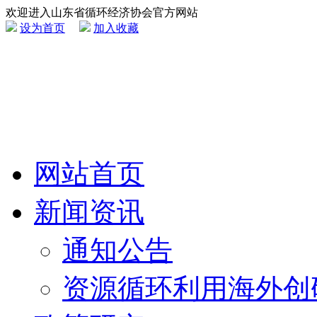
欢迎进入山东省循环经济协会官方网站
设为首页
加入收藏
网站首页
新闻资讯
通知公告
资源循环利用海外创