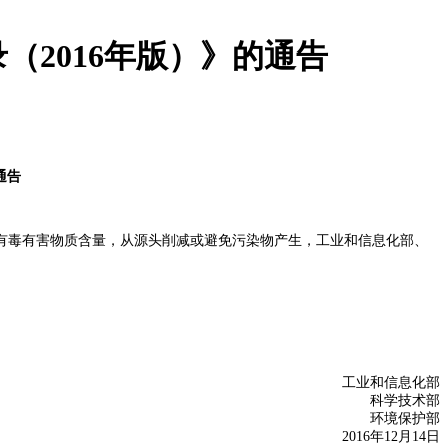
2016年版）》的通告
通告
品中有毒有害物质含量，从源头削减或避免污染物产生，工业和信息化部、
工业和信息化部
科学技术部
环境保护部
2016年12月14日