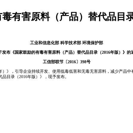
毒有害原料（产品）替代品目录（
工业和信息化部 科学技术部 环境保护部
于发布《国家鼓励的有毒有害原料（产品）替代品目录（2016年版）》的
工信部联节〔2016〕398号
2020年）》，引导企业持续开发、使用低毒低害和无毒无害原料，减少产
品目录（2016年版）》，现予发布。