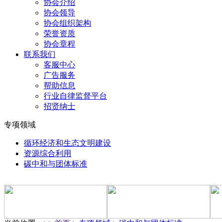
协会介绍
协会领导
协会组织架构
荣誉资质
协会章程
联系我们
客服中心
广告服务
帮助信息
行业自律监督平台
招贤纳士
专项领域
循环经济和生态文明建设
资源综合利用
碳中和与团体标准