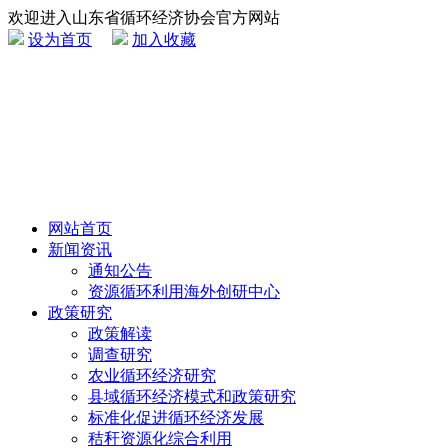
欢迎进入山东省循环经济协会官方网站
设为首页
加入收藏
网站首页
新闻资讯
通知公告
资源循环利用海外创研中心
政策研究
政策解读
调查研究
农业循环经济研究
县域循环经济模式和政策研究
标准化促进循环经济发展
秸秆资源化综合利用