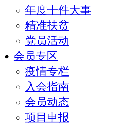
年度十件大事
精准扶贫
党员活动
会员专区
疫情专栏
入会指南
会员动态
项目申报