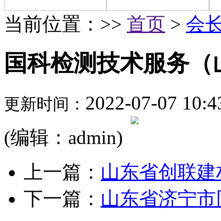
当前位置：>>
首页
>
会
国科检测技术服务（
2022-07-07 10:4
更新时间：
(编辑：admin)
上一篇：
山东省创联建
下一篇：
山东省济宁市