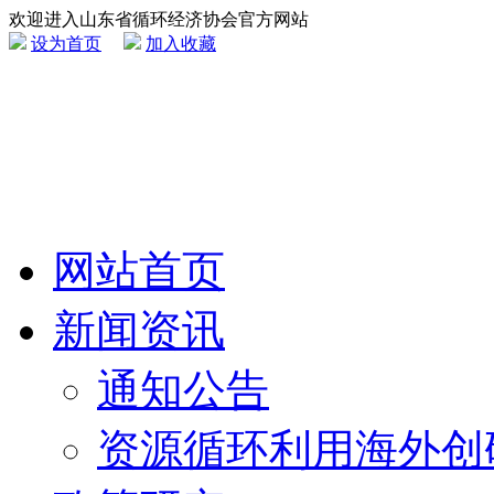
欢迎进入山东省循环经济协会官方网站
设为首页
加入收藏
网站首页
新闻资讯
通知公告
资源循环利用海外创