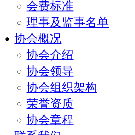
会费标准
理事及监事名单
协会概况
协会介绍
协会领导
协会组织架构
荣誉资质
协会章程