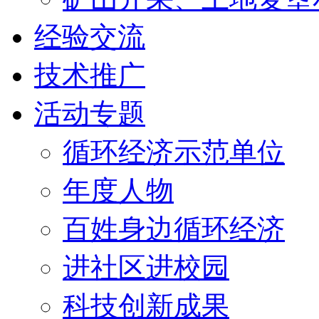
经验交流
技术推广
活动专题
循环经济示范单位
年度人物
百姓身边循环经济
进社区进校园
科技创新成果