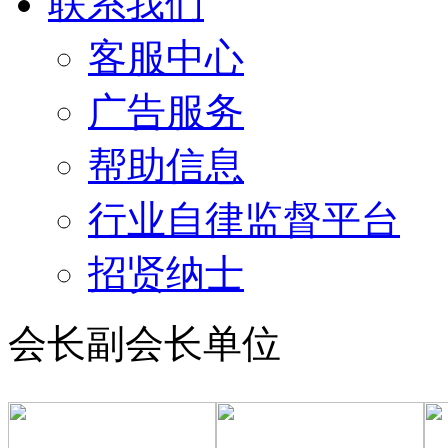
联系我们
客服中心
广告服务
帮助信息
行业自律监督平台
招贤纳士
会长副会长单位