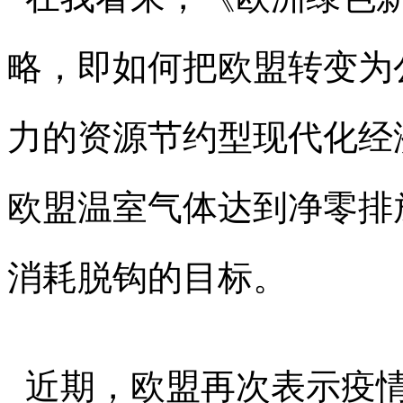
略，即如何把欧盟转变为
力的资源节约型现代化经济
欧盟温室气体达到净零排
消耗脱钩的目标。
近期，欧盟再次表示疫情