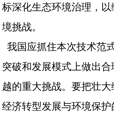
标深化生态环境治理，以
境挑战。
我国应抓住本次技术范式
突破和发展模式上做出合
越的重大挑战。要把壮大
经济转型发展与环境保护