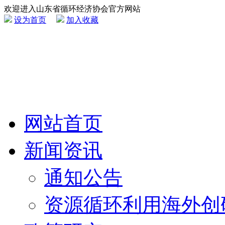
欢迎进入山东省循环经济协会官方网站
设为首页
加入收藏
网站首页
新闻资讯
通知公告
资源循环利用海外创