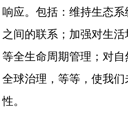
响应。
包括：
维持生态系
之间的联系；
加强对生活
等全生命周期管理；
对自
全球治理，等等，使我们
性。