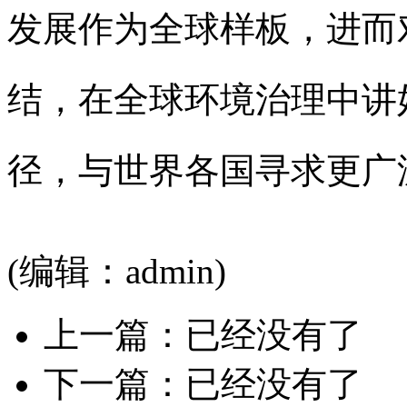
发展作为全球样板，进而
结，在全球环境治理中讲
径，与世界各国寻求更广
(编辑：admin)
上一篇：已经没有了
下一篇：已经没有了