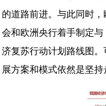
的道路前进。与此同时，
会和欧洲央行着手制定与
济复苏行动计划路线图。
展方案和模式依然是坚持
我国经济