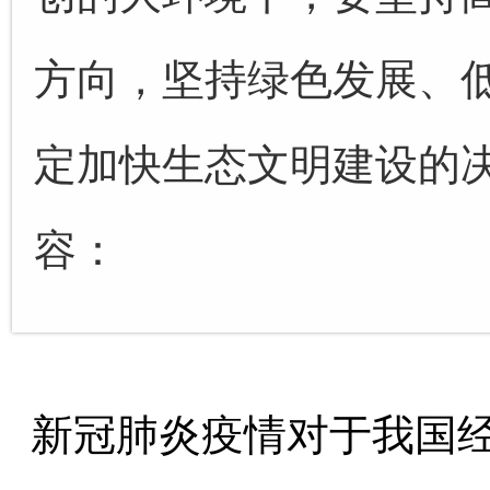
方向，坚持绿色发展、
定加快生态文明建设的
容：
新冠肺炎疫情对于我国经