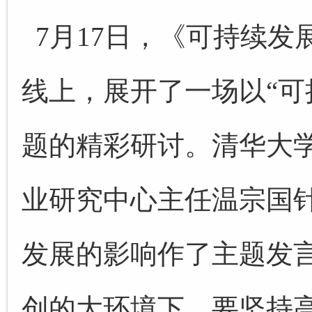
7月17日，《可持续
线上，展开了一场以“可
题的精彩研讨。
清华大
业研究中心主任温宗国
发展的影响作了主题发
创的大环境下，要坚持