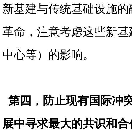
新基建与传统基础设施的
革命，注意考虑这些新基
中心等）的影响。
第四，防止现有国际冲突
展中寻求最大的共识和合