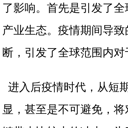
了影响。首先是引发了全
产业生态。疫情期间导致
断，引发了全球范围内对
进入后疫情时代，从短期
显，甚至是不可避免，将