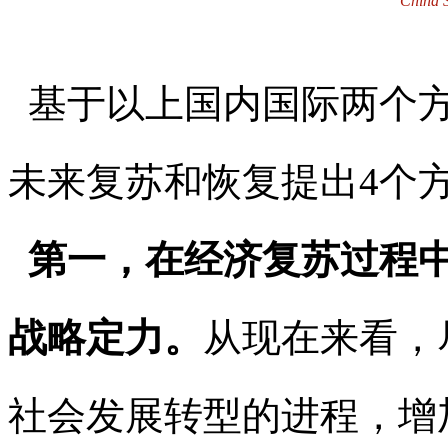
China S
基于以上国内国际两个方
未来复苏和恢复提出4个
第一，在经济复苏过程中
战略定力。
从现在来看，
社会发展转型的进程，增