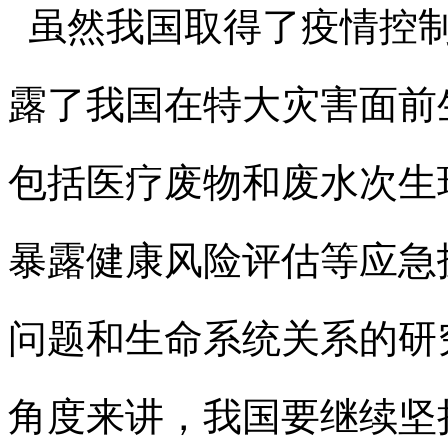
虽然我国取得了疫情控制
露了我国在特大灾害面前
包括医疗废物和废水次生
暴露健康风险评估等应急
问题和生命系统关系的研
角度来讲，我国要继续坚