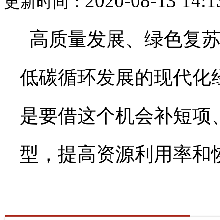
2020-08-13 14:1
更新时间：
高质量发展、绿色复苏
低碳循环发展的现代化
是要借这个机会补短项
型，提高资源利用率和