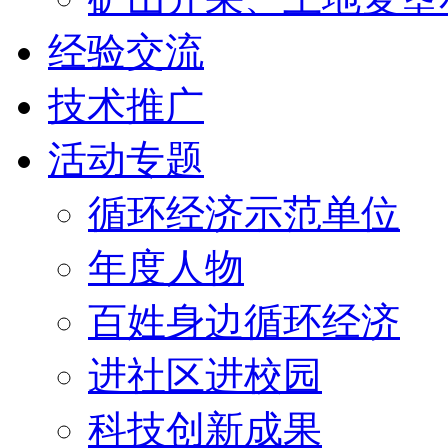
经验交流
技术推广
活动专题
循环经济示范单位
年度人物
百姓身边循环经济
进社区进校园
科技创新成果