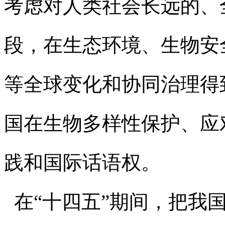
考虑对人类社会长远的、
段，在生态环境、生物安
等全球变化和协同治理得
国在生物多样性保护、应
践和国际话语权。
在“十四五”期间，把我