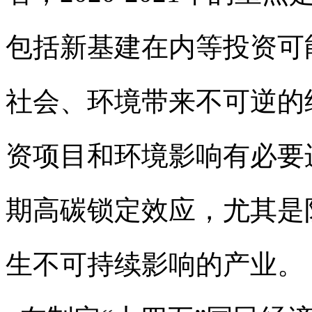
包括新基建在内等投资可能
社会、环境带来不可逆的
资项目和环境影响有必要
期高碳锁定效应，尤其是
生不可持续影响的产业。