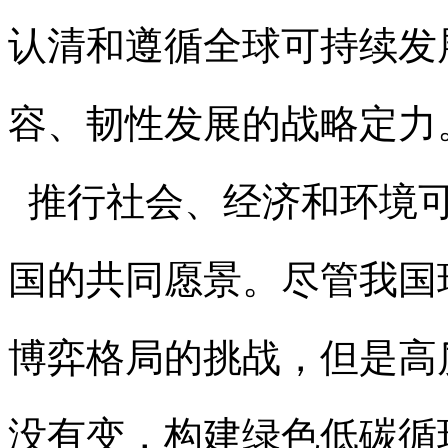
认清和遵循全球可持续发
容、韧性发展的战略定力
推行社会、经济和环境可
国的共同愿景。尽管我国
博弈格局的挑战，但是高
没有变，构建绿色低碳循