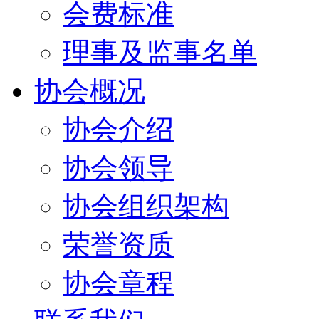
会费标准
理事及监事名单
协会概况
协会介绍
协会领导
协会组织架构
荣誉资质
协会章程