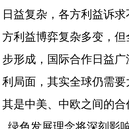
日益复杂，各方利益诉求
方利益博弈复杂多变，但
步形成，国际合作日益广
利局面，其实全球仍需要
其是中美、中欧之间的合
绿色发展理念将深刻影响