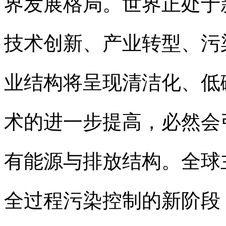
界发展格局。世界正处于
技术创新、产业转型、污
业结构将呈现清洁化、低
术的进一步提高，必然会
有能源与排放结构。全球
全过程污染控制的新阶段