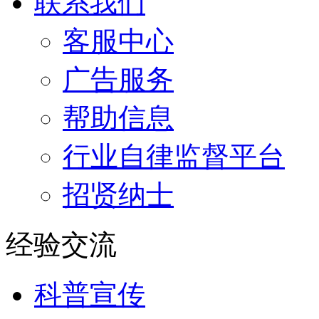
联系我们
客服中心
广告服务
帮助信息
行业自律监督平台
招贤纳士
经验交流
科普宣传