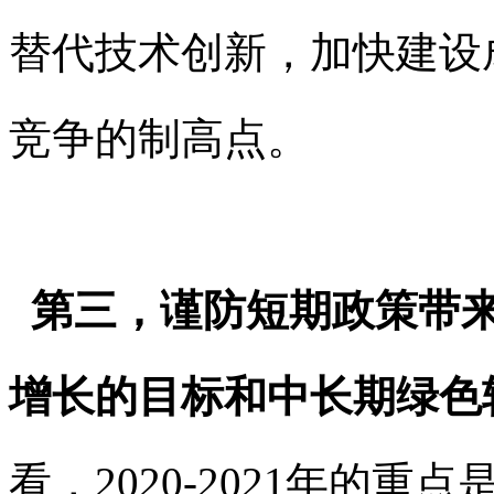
替代技术创新，加快建设
竞争的制高点。
第三，谨防短期政策带来
增长的目标和中长期绿色
看，2020-2021年的