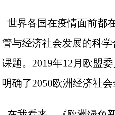
世界各国在疫情面前都在
管与经济社会发展的科学
课题。2019年12月欧
明确了2050欧洲经济社
在我看来，《欧洲绿色新