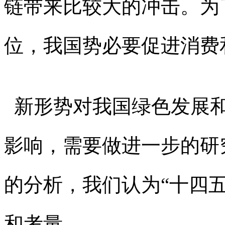
链带来比较大的冲击。为
位，我国势必要促进消费
新形势对我国绿色发展和
影响，需要做进一步的研
的分析，我们认为“十四
和考量。