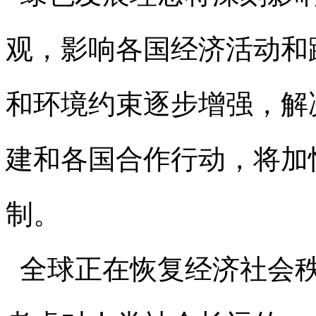
观，影响各国经济活动和
和环境约束逐步增强，解
建和各国合作行动，将加
制。
全球正在恢复经济社会秩