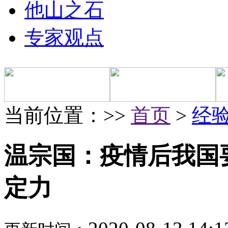
他山之石
专家观点
当前位置：>>
首页
>
经
温宗国：疫情后我国
定力