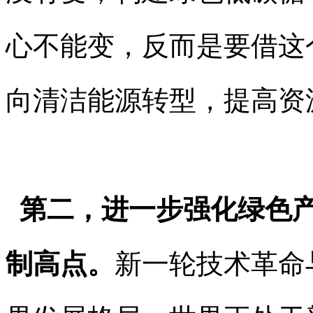
心不能变，反而是要借这
向清洁能源转型，提高资
第二，进一步强化绿色产
制高点。
新一轮技术革命