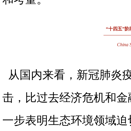
“十四五”
China S
从国内来看，新冠肺炎疫
击，比过去经济危机和金
一步表明生态环境领域迫