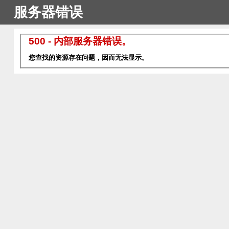
服务器错误
500 - 内部服务器错误。
您查找的资源存在问题，因而无法显示。