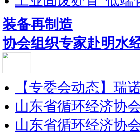
工业固废处置“低端化.
装备再制造
协会组织专家赴明水经.
【专委会动态】瑞诺矿
山东省循环经济协会装
山东省循环经济协会装