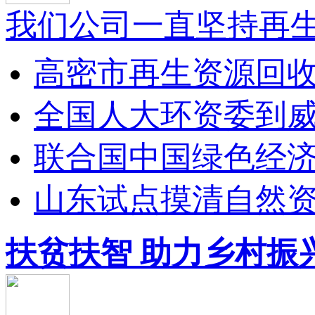
我们公司一直坚持再生
高密市再生资源回收利
全国人大环资委到威海
联合国中国绿色经济试
山东试点摸清自然资源
扶贫扶智 助力乡村振兴 