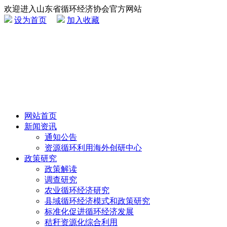
欢迎进入山东省循环经济协会官方网站
设为首页
加入收藏
网站首页
新闻资讯
通知公告
资源循环利用海外创研中心
政策研究
政策解读
调查研究
农业循环经济研究
县域循环经济模式和政策研究
标准化促进循环经济发展
秸秆资源化综合利用