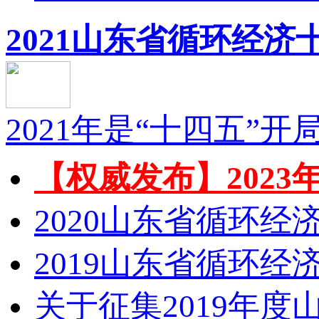
2021山东省循环经济
2021年是“十四五”开
【权威发布】2023年
2020山东省循环经
2019山东省循环经
关于征集2019年度山