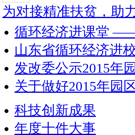
为对接精准扶贫，助力
循环经济进课堂 ——
山东省循环经济进校园
发改委公示2015年园
关于做好2015年园区
科技创新成果
年度十件大事