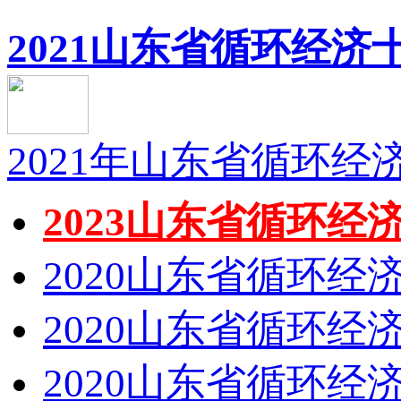
2021山东省循环经济十
2021年山东省循环
2023山东省循环经济
2020山东省循环经济
2020山东省循环经济
2020山东省循环经济