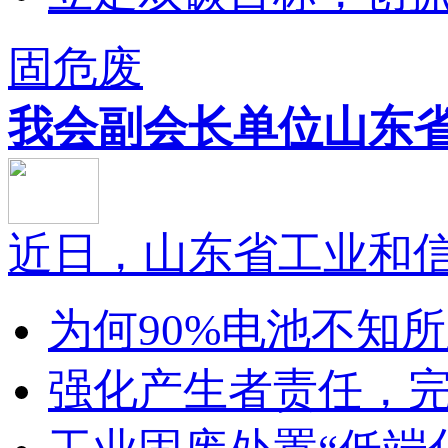
固危废
我会副会长单位山东省.
近日，山东省工业和信息
为何90%电池不知所踪
强化产生者责任，完善