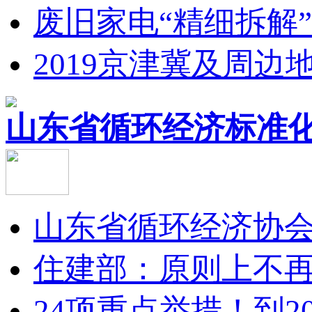
废旧家电“精细拆解
2019京津冀及周边
山东省循环经济标准化
山东省循环经济协会
住建部：原则上不再
24项重点举措！到20