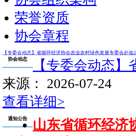
荣誉资质
协会章程
【专委会动态】省循环经济协会农业农村绿色发展专委会赴临
协会动态
【专委会动态】省
来源： 2026-07-24
查看详细>
通知公告
山东省循环经济协会