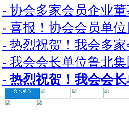
- 协会多家会员企业董
- 喜报！协会会员单位
- 热烈祝贺！我会多家
- 我会会长单位鲁北集
- 热烈祝贺！我会会长
会长单位