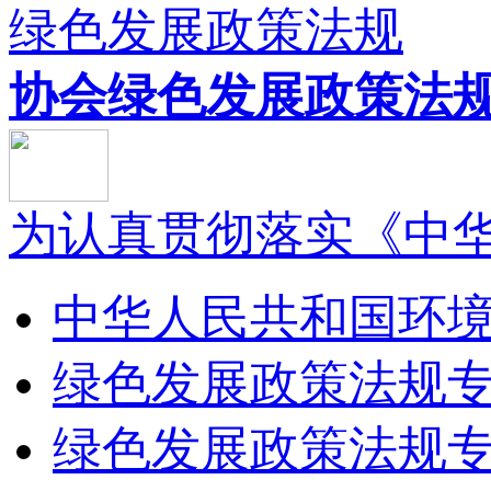
绿色发展政策法规
协会绿色发展政策法规.
为认真贯彻落实《中华人
中华人民共和国环境保
绿色发展政策法规专委
绿色发展政策法规专委