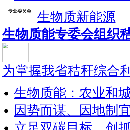
专业委员会
生物质新能源
生物质能专委会组织秸.
为掌握我省秸秆综合利用
生物质能：农业和城市
因势而谋、因地制宜—
立足双碳目标，创抓生