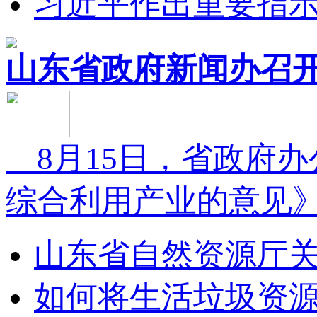
习近平作出重要指示强
山东省政府新闻办召开
8月15日，省政府
综合利用产业的意见》.
山东省自然资源厅关
如何将生活垃圾资源化