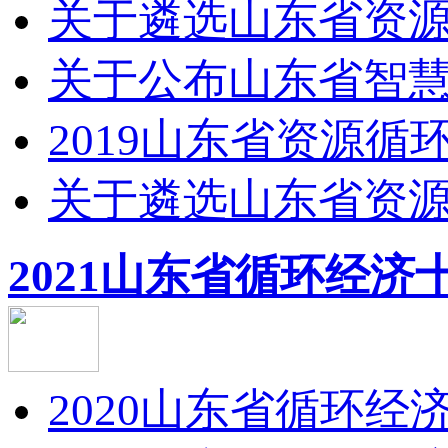
关于遴选山东省资源循
关于公布山东省智慧生
2019山东省资源循
关于遴选山东省资源循
2021山东省循环经济
2020山东省循环经济