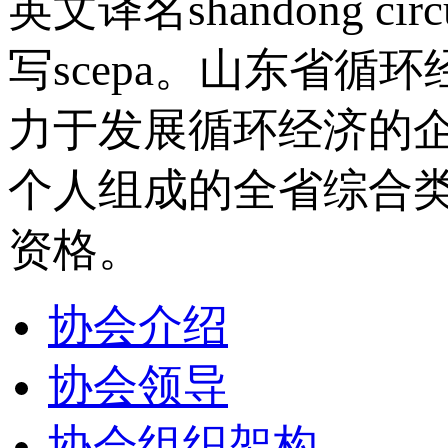
英文译名shandong circul
写scepa。山东省
力于发展循环经济的
个人组成的全省综合
资格。
协会介绍
协会领导
协会组织架构