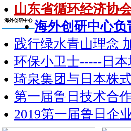
山东省循环经济协会成
海外创研中心
海外创研中心负责
践行绿水青山理念 加
环保小卫士-----日
琦泉集团与日本株式会
第一届鲁日技术合作创
2019第一届鲁日企业