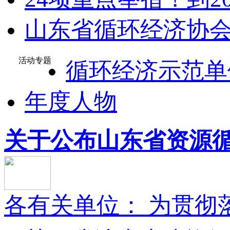
山东省循环经济协会
活动专题
循环经济示范单
年度人物
关于公布山东省资源循环
各有关单位： 为贯彻落