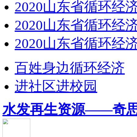
2020山东省循环经济
2020山东省循环经济
2020山东省循环经济
百姓身边循环经济
进社区进校园
水发再生资源——奇思妙