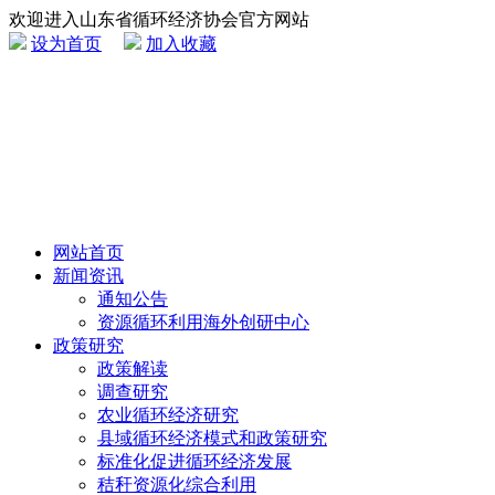
欢迎进入山东省循环经济协会官方网站
设为首页
加入收藏
网站首页
新闻资讯
通知公告
资源循环利用海外创研中心
政策研究
政策解读
调查研究
农业循环经济研究
县域循环经济模式和政策研究
标准化促进循环经济发展
秸秆资源化综合利用