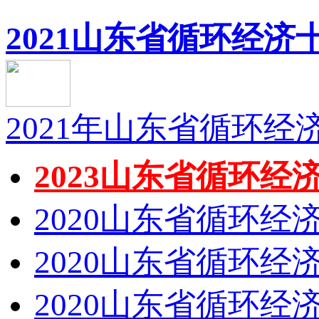
2021山东省循环经济十
2021年山东省循环
2023山东省循环经济
2020山东省循环经济
2020山东省循环经济
2020山东省循环经济