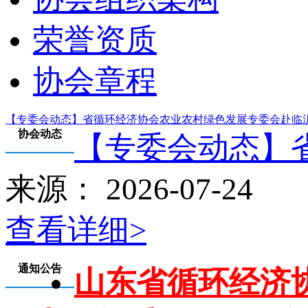
荣誉资质
协会章程
【专委会动态】省循环经济协会农业农村绿色发展专委会赴临
协会动态
【专委会动态】省
来源： 2026-07-24
查看详细>
通知公告
山东省循环经济协会