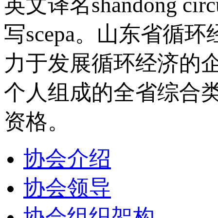
英文译名shandong circul
写scepa。山东省
力于发展循环经济的
个人组成的全省综合
资格。
协会介绍
协会领导
协会组织架构