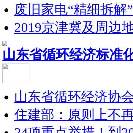
废旧家电“精细拆解
2019京津冀及周边
山东省循环经济标准化
山东省循环经济协会
住建部：原则上不再
24项重点举措！到20