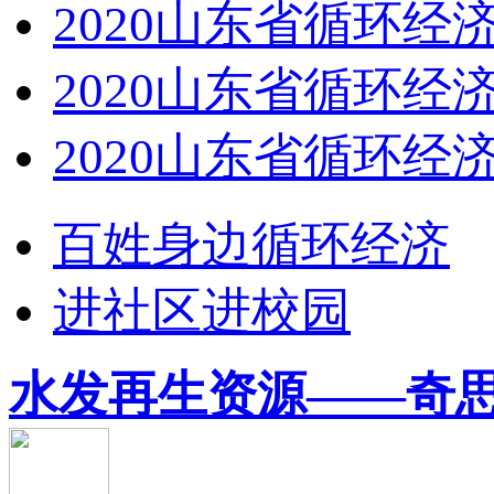
2020山东省循环经济
2020山东省循环经济
2020山东省循环经济
百姓身边循环经济
进社区进校园
水发再生资源——奇思妙