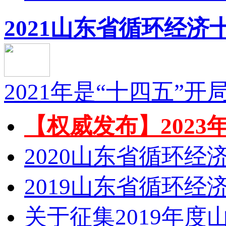
2021山东省循环经济
2021年是“十四五”开
【权威发布】2023年
2020山东省循环经
2019山东省循环经
关于征集2019年度山