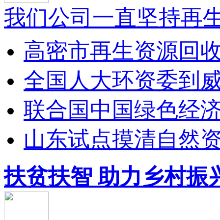
我们公司一直坚持再生
高密市再生资源回收利
全国人大环资委到威海
联合国中国绿色经济试
山东试点摸清自然资源
扶贫扶智 助力乡村振兴 