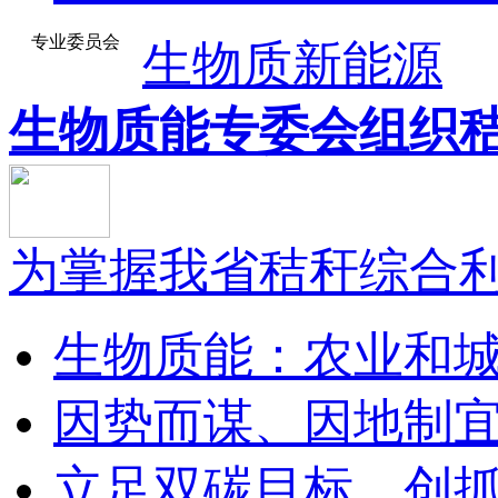
专业委员会
生物质新能源
生物质能专委会组织秸.
为掌握我省秸秆综合利用
生物质能：农业和城市
因势而谋、因地制宜—
立足双碳目标，创抓生