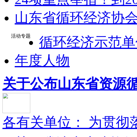
山东省循环经济协会
活动专题
循环经济示范单
年度人物
关于公布山东省资源循环
各有关单位： 为贯彻落