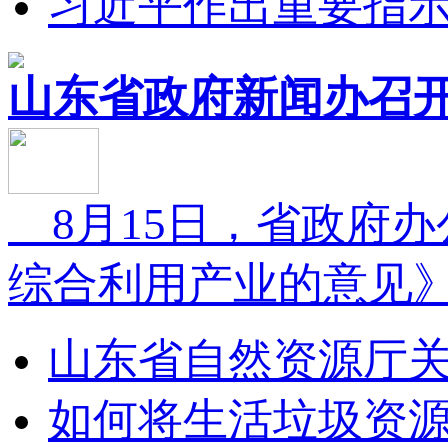
习近平作出重要指示强
山东省政府新闻办召开
8月15日，省政府
综合利用产业的意见》.
山东省自然资源厅关
如何将生活垃圾资源化