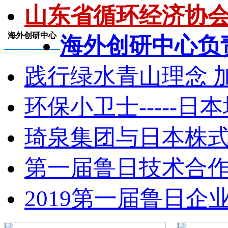
山东省循环经济协会成
海外创研中心
海外创研中心负责
践行绿水青山理念 加
环保小卫士-----日
琦泉集团与日本株式会
第一届鲁日技术合作创
2019第一届鲁日企业