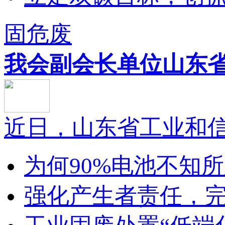
固危废
我会副会长单位山东省.
近日，山东省工业和信息
为何90%电池不知所踪
强化产生者责任，完善