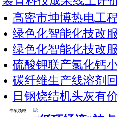
装置科技成果线上评价会
高密市坤博热电工程有
绿色化智能化技改
绿色化智能化技改服务
硫酸钾联产氯化钙小苏
碳纤维生产线溶剂
日钢烧结机头灰有价元
专项领域