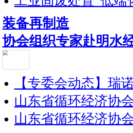
工业固废处置“低端化.
装备再制造
协会组织专家赴明水经.
【专委会动态】瑞诺矿
山东省循环经济协会装
山东省循环经济协会装