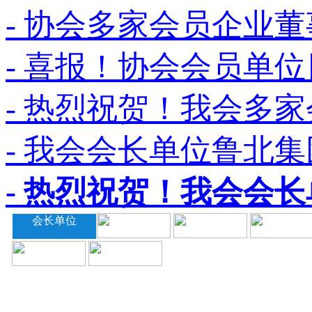
- 协会多家会员企业董
- 喜报！协会会员单位
- 热烈祝贺！我会多家
- 我会会长单位鲁北集
- 热烈祝贺！我会会长
会长单位