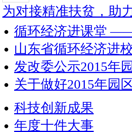
为对接精准扶贫，助力
循环经济进课堂 ——
山东省循环经济进校园
发改委公示2015年园
关于做好2015年园区
科技创新成果
年度十件大事