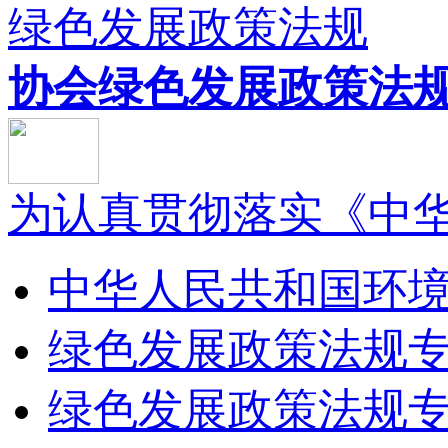
绿色发展政策法规
协会绿色发展政策法规.
为认真贯彻落实《中华人
中华人民共和国环境保
绿色发展政策法规专委
绿色发展政策法规专委