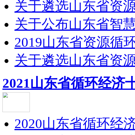
关于遴选山东省资源循
关于公布山东省智慧生
2019山东省资源循
关于遴选山东省资源循
2021山东省循环经济
2020山东省循环经济